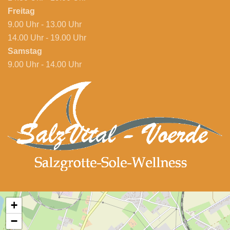
Freitag
9.00 Uhr - 13.00 Uhr
14.00 Uhr - 19.00 Uhr
Samstag
9.00 Uhr - 14.00 Uhr
+
−