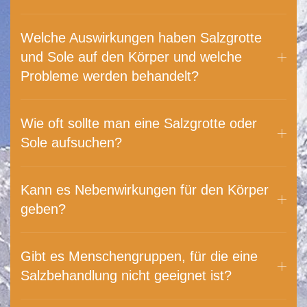
Welche Auswirkungen haben Salzgrotte
und Sole auf den Körper und welche
Probleme werden behandelt?
Wie oft sollte man eine Salzgrotte oder
Sole aufsuchen?
Kann es Nebenwirkungen für den Körper
geben?
Gibt es Menschengruppen, für die eine
Salzbehandlung nicht geeignet ist?