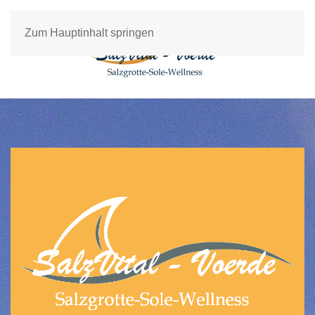
Zum Hauptinhalt springen