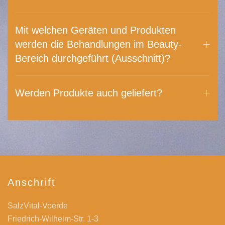
Mit welchen Geräten und Produkten
werden die Behandlungen im Beauty-
Bereich durchgeführt (Ausschnitt)?
Werden Produkte auch geliefert?
Anschrift
SalzVital-Voerde
Friedrich-Wilhelm-Str. 1-3