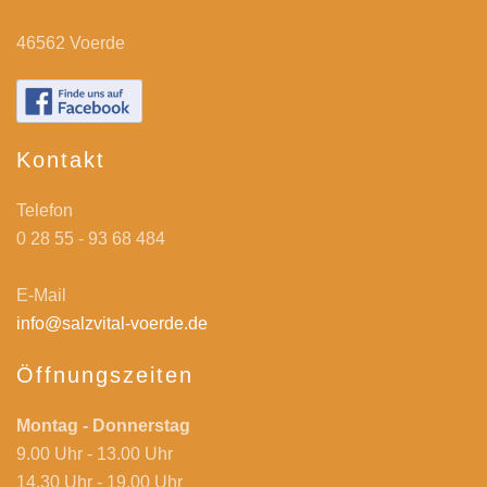
46562 Voerde
Kontakt
Telefon
0 28 55 - 93 68 484
E-Mail
info@salzvital-voerde.de
Öffnungszeiten
Montag - Donnerstag
9.00 Uhr - 13.00 Uhr
14.30 Uhr - 19.00 Uhr