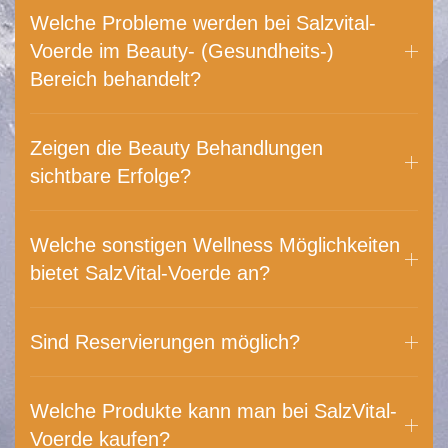
Welche Probleme werden bei Salzvital-
Voerde im Beauty- (Gesundheits-)
Bereich behandelt?
Zeigen die Beauty Behandlungen
sichtbare Erfolge?
Welche sonstigen Wellness Möglichkeiten
bietet SalzVital-Voerde an?
Sind Reservierungen möglich?
Welche Produkte kann man bei SalzVital-
Voerde kaufen?