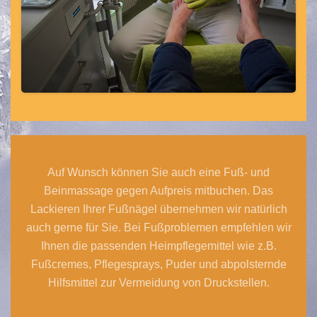
Auf Wunsch können Sie auch eine Fuß- und
Beinmassage gegen Aufpreis mitbuchen. Das
Lackieren Ihrer Fußnägel übernehmen wir natürlich
auch gerne für Sie. Bei Fußproblemen empfehlen wir
Ihnen die passenden Heimpflegemittel wie z.B.
Fußcremes, Pflegesprays, Puder und abpolsternde
Hilfsmittel zur Vermeidung von Druckstellen.