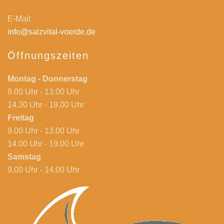
E-Mail
info@salzvital-voerde.de
Öffnungszeiten
Montag - Donnerstag
9.00 Uhr - 13.00 Uhr
14.30 Uhr - 19.00 Uhr
Freitag
9.00 Uhr - 13.00 Uhr
14.00 Uhr - 19.00 Uhr
Samstag
9.00 Uhr - 14.00 Uhr