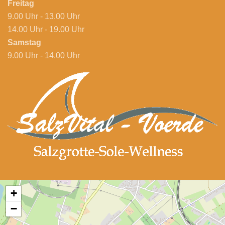
Freitag
9.00 Uhr - 13.00 Uhr
14.00 Uhr - 19.00 Uhr
Samstag
9.00 Uhr - 14.00 Uhr
+
−