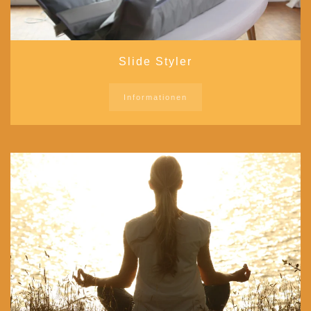
Slide Styler
Informationen