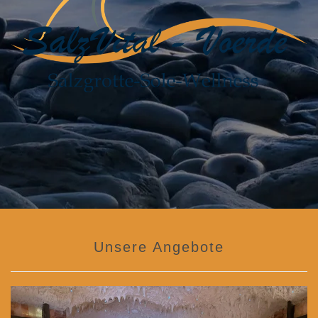
Unsere Angebote