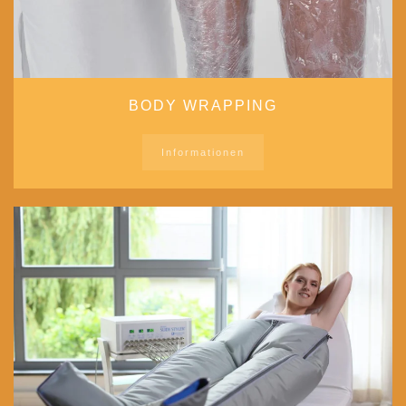
BODY WRAPPING
Informationen