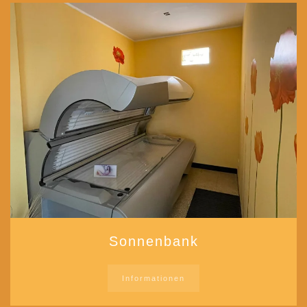
Sonnenbank
Informationen