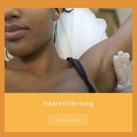
Haarentfernung
Informationen