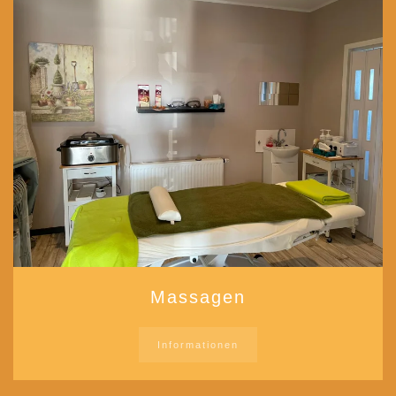
Massagen
Informationen