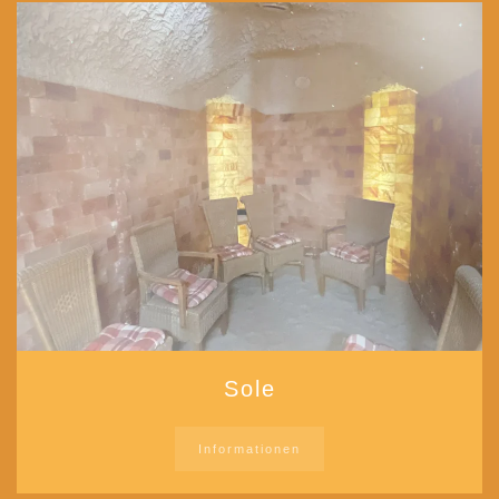
Sole
Informationen