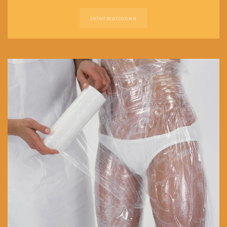
Informationen