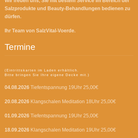
Wir freuen uns, Sie mit bestem Service im Bereich der
Salzprodukte und Beauty-Behandlungen bedienen zu
dürfen.
Ihr Team von SalzVital-Voerde.
Termine
(Eintrittskarten im Laden erhältlich.
Bitte bringen Sie Ihre eigene Decke mit.)
04.08.2026
Tiefentspannung 19Uhr 25,00€
20.08.2026
Klangschalen Meditation 18Uhr 25,00€
01.09.2026
Tiefentspannung 19Uhr 25,00€
18.09.2026
Klangschalen Meditation 19Uhr 25,00€