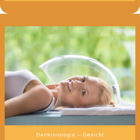
Derminiologie – Gesicht