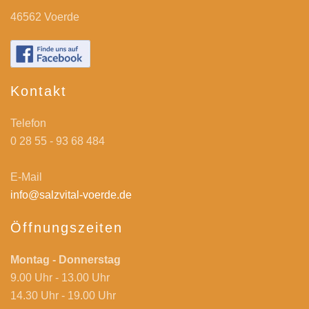
46562 Voerde
Kontakt
Telefon
0 28 55 - 93 68 484
E-Mail
info@salzvital-voerde.de
Öffnungszeiten
Montag - Donnerstag
9.00 Uhr - 13.00 Uhr
14.30 Uhr - 19.00 Uhr