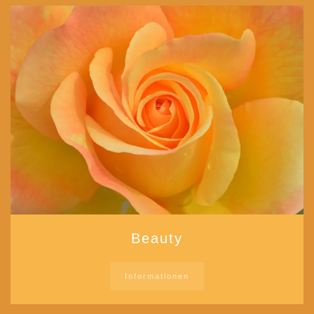
Beauty
Informationen