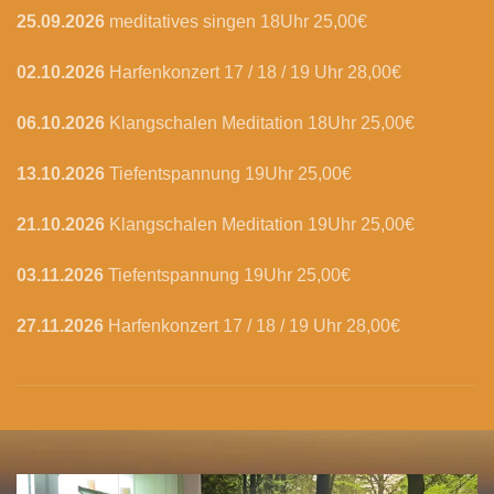
25.09.2026
meditatives singen 18Uhr 25,00€
02.10.2026
Harfenkonzert 17 / 18 / 19 Uhr 28,00€
06.10.2026
Klangschalen Meditation 18Uhr 25,00€
13.10.2026
Tiefentspannung 19Uhr 25,00€
21.10.2026
Klangschalen Meditation 19Uhr 25,00€
03.11.2026
Tiefentspannung 19Uhr 25,00€
27.11.2026
Harfenkonzert 17 / 18 / 19 Uhr 28,00€