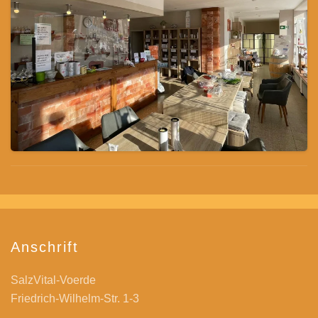
Anschrift
SalzVital-Voerde
Friedrich-Wilhelm-Str. 1-3