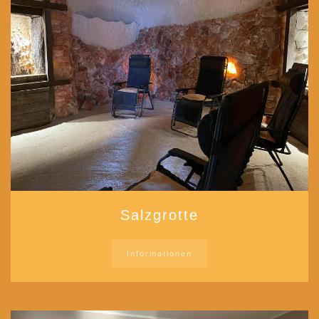
Salzgrotte
Informationen