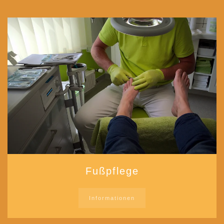
Fußpflege
Informationen