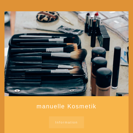
manuelle Kosmetik
Information