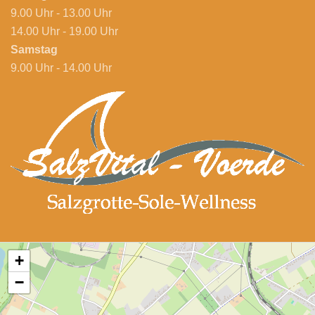
9.00 Uhr - 13.00 Uhr
14.00 Uhr - 19.00 Uhr
Samstag
9.00 Uhr - 14.00 Uhr
+
−