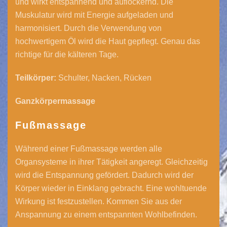
und wirkt entspannend und auflockernd. Die
Muskulatur wird mit Energie aufgeladen und
harmonisiert. Durch die Verwendung von
hochwertigem Öl wird die Haut gepflegt. Genau das
richtige für die kälteren Tage.
Teilkörper:
Schulter, Nacken, Rücken
Ganzkörpermassage
Fußmassage
Während einer Fußmassage werden alle
Organsysteme in ihrer Tätigkeit angeregt. Gleichzeitig
wird die Entspannung gefördert. Dadurch wird der
Körper wieder in Einklang gebracht. Eine wohltuende
Wirkung ist festzustellen. Kommen Sie aus der
Anspannung zu einem entspannten Wohlbefinden.