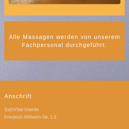
Alle Massagen werden von unserem
Fachpersonal durchgeführt.
Anschrift
SalzVital-Voerde
Friedrich-Wilhelm-Str. 1-3