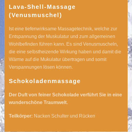
Lava-Shell-Massage
(Venusmuschel)
Ist eine tiefenwirksame Massagetechnik, welche zur
Entspannung der Muskulatur und zum allgemeinen
Wohlbefinden führen kann. Es sind Venusmuscheln,
die eine selbstheizende Wirkung haben und damit die
Wärme auf die Mukulatur übertragen und somit
Verspannungen lösen können.
Schokoladenmassage
Der Duft von feiner Schokolade verführt Sie in eine
wunderschöne Traumwelt.
Teilkörper:
Nacken Schulter und Rücken