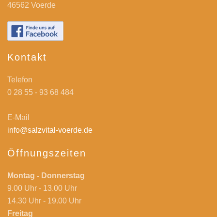
46562 Voerde
Kontakt
Telefon
0 28 55 - 93 68 484
E-Mail
info@salzvital-voerde.de
Öffnungszeiten
Montag - Donnerstag
9.00 Uhr - 13.00 Uhr
14.30 Uhr - 19.00 Uhr
Freitag