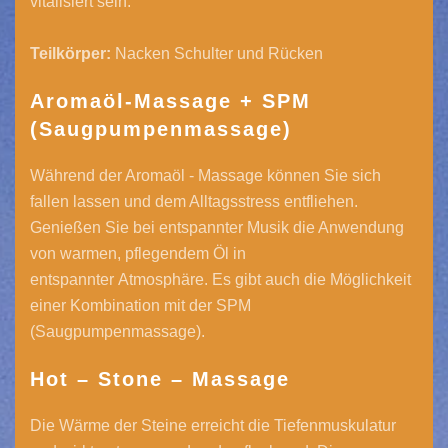
vitalisiert sein.
Teilkörper:
Nacken Schulter und Rücken
Aromaöl-Massage + SPM
(Saugpumpenmassage)
Während der Aromaöl - Massage können Sie sich
fallen lassen und dem Alltagsstress entfliehen.
Genießen Sie bei entspannter Musik die Anwendung
von warmen, pflegendem Öl in
entspannter Atmosphäre. Es gibt auch die Möglichkeit
einer Kombination mit der SPM
(Saugpumpenmassage).
Hot – Stone – Massage
Die Wärme der Steine erreicht die Tiefenmuskulatur