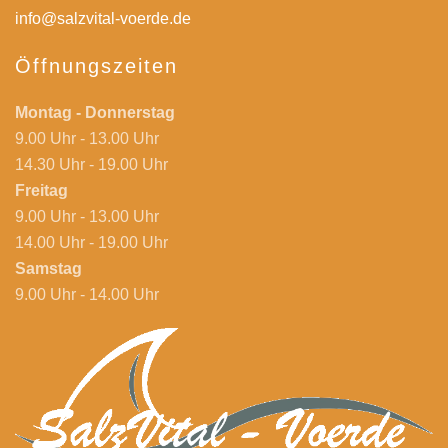
info@salzvital-voerde.de
Öffnungszeiten
Montag - Donnerstag
9.00 Uhr - 13.00 Uhr
14.30 Uhr - 19.00 Uhr
Freitag
9.00 Uhr - 13.00 Uhr
14.00 Uhr - 19.00 Uhr
Samstag
9.00 Uhr - 14.00 Uhr